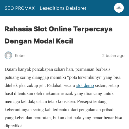
SEO PROMAX – Leseditions Delaforet
Rahasia Slot Online Terpercaya
Dengan Modal Kecil
Kobe
2 bulan ago
Dalam banyak percakapan sehari-hari, permainan berbasis
peluang sering dianggap memiliki “pola tersembunyi” yang bisa
ditebak jika cukup jeli. Padahal, secara
slot demo
sistem, setiap
hasil ditentukan oleh mekanisme acak yang dirancang untuk
menjaga ketidakpastian tetap konsisten. Persepsi tentang
keberuntungan sering kali terbentuk dari pengalaman pribadi
yang kebetulan berurutan, bukan dari pola yang benar-benar bisa
diprediksi.