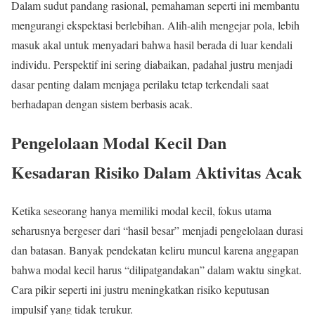
Dalam sudut pandang rasional, pemahaman seperti ini membantu
mengurangi ekspektasi berlebihan. Alih-alih mengejar pola, lebih
masuk akal untuk menyadari bahwa hasil berada di luar kendali
individu. Perspektif ini sering diabaikan, padahal justru menjadi
dasar penting dalam menjaga perilaku tetap terkendali saat
berhadapan dengan sistem berbasis acak.
Pengelolaan Modal Kecil Dan
Kesadaran Risiko Dalam Aktivitas Acak
Ketika seseorang hanya memiliki modal kecil, fokus utama
seharusnya bergeser dari “hasil besar” menjadi pengelolaan durasi
dan batasan. Banyak pendekatan keliru muncul karena anggapan
bahwa modal kecil harus “dilipatgandakan” dalam waktu singkat.
Cara pikir seperti ini justru meningkatkan risiko keputusan
impulsif yang tidak terukur.