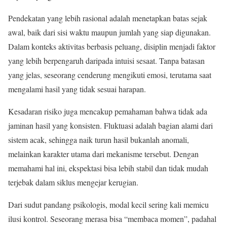
Pendekatan yang lebih rasional adalah menetapkan batas sejak
awal, baik dari sisi waktu maupun jumlah yang siap digunakan.
Dalam konteks aktivitas berbasis peluang, disiplin menjadi faktor
yang lebih berpengaruh daripada intuisi sesaat. Tanpa batasan
yang jelas, seseorang cenderung mengikuti emosi, terutama saat
mengalami hasil yang tidak sesuai harapan.
Kesadaran risiko juga mencakup pemahaman bahwa tidak ada
jaminan hasil yang konsisten. Fluktuasi adalah bagian alami dari
sistem acak, sehingga naik turun hasil bukanlah anomali,
melainkan karakter utama dari mekanisme tersebut. Dengan
memahami hal ini, ekspektasi bisa lebih stabil dan tidak mudah
terjebak dalam siklus mengejar kerugian.
Dari sudut pandang psikologis, modal kecil sering kali memicu
ilusi kontrol. Seseorang merasa bisa “membaca momen”, padahal