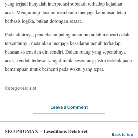
yang terjadi hanyalah interpretasi subjektif terhadap kejadian
acak. Mengurangi ilusi ini membantu menjaga keputusan tetap
berbasis logika, bukan dorongan sesaat.
Pada akhirnya, pendekatan paling aman bukanlah mencari celah
tersembunyi, melainkan menjaga kesadaran penuh terhadap
batasan sistem dan diri sendiri. Dalam ruang yang sepenuhnya
acak, kendali terbesar yang dimiliki seseorang justru terletak pada
kemampuan untuk berhenti pada waktu yang tepat.
Categories:
slot
Leave a Comment
SEO PROMAX – Leseditions Delaforet
Back to top