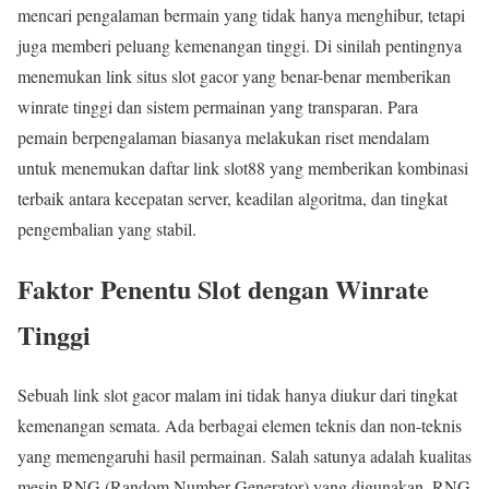
mencari pengalaman bermain yang tidak hanya menghibur, tetapi
juga memberi peluang kemenangan tinggi. Di sinilah pentingnya
menemukan link situs slot gacor yang benar-benar memberikan
winrate tinggi dan sistem permainan yang transparan. Para
pemain berpengalaman biasanya melakukan riset mendalam
untuk menemukan daftar link slot88 yang memberikan kombinasi
terbaik antara kecepatan server, keadilan algoritma, dan tingkat
pengembalian yang stabil.
Faktor Penentu Slot dengan Winrate
Tinggi
Sebuah link slot gacor malam ini tidak hanya diukur dari tingkat
kemenangan semata. Ada berbagai elemen teknis dan non-teknis
yang memengaruhi hasil permainan. Salah satunya adalah kualitas
mesin RNG (Random Number Generator) yang digunakan. RNG