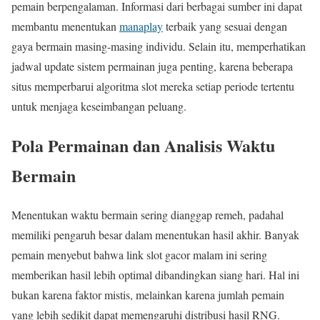
pemain berpengalaman. Informasi dari berbagai sumber ini dapat
membantu menentukan
manaplay
terbaik yang sesuai dengan
gaya bermain masing-masing individu. Selain itu, memperhatikan
jadwal update sistem permainan juga penting, karena beberapa
situs memperbarui algoritma slot mereka setiap periode tertentu
untuk menjaga keseimbangan peluang.
Pola Permainan dan Analisis Waktu
Bermain
Menentukan waktu bermain sering dianggap remeh, padahal
memiliki pengaruh besar dalam menentukan hasil akhir. Banyak
pemain menyebut bahwa link slot gacor malam ini sering
memberikan hasil lebih optimal dibandingkan siang hari. Hal ini
bukan karena faktor mistis, melainkan karena jumlah pemain
yang lebih sedikit dapat memengaruhi distribusi hasil RNG.