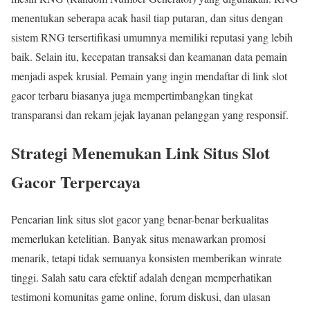
menentukan seberapa acak hasil tiap putaran, dan situs dengan
sistem RNG tersertifikasi umumnya memiliki reputasi yang lebih
baik. Selain itu, kecepatan transaksi dan keamanan data pemain
menjadi aspek krusial. Pemain yang ingin mendaftar di link slot
gacor terbaru biasanya juga mempertimbangkan tingkat
transparansi dan rekam jejak layanan pelanggan yang responsif.
Strategi Menemukan Link Situs Slot
Gacor Terpercaya
Pencarian link situs slot gacor yang benar-benar berkualitas
memerlukan ketelitian. Banyak situs menawarkan promosi
menarik, tetapi tidak semuanya konsisten memberikan winrate
tinggi. Salah satu cara efektif adalah dengan memperhatikan
testimoni komunitas game online, forum diskusi, dan ulasan