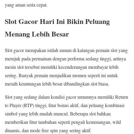
yang aman serta cepat.
Slot Gacor Hari Ini Bikin Peluang
Menang Lebih Besar
Slot gacor merupakan istilah umum di kalangan pemain slot yang
merujuk pada permainan dengan performa sedang tinggi, artinya
mesin slot tersebut memiliki kecenderungan membayar lebih
sering. Banyak pemain menjadikan momen seperti ini untuk
meraih keuntungan lebih besar dibandingkan slot biasa.
Slot yang sedang dalam kondisi gacor umumnya memiliki Return
to Player (RTP) tinggi, fitur bonus aktif, dan peluang kombinasi
simbol yang lebih mudah muncul. Beberapa slot bahkan
memberikan fitur tambahan seperti pengali kemenangan, wild
dinamis, dan mode free spin yang sering aktif.