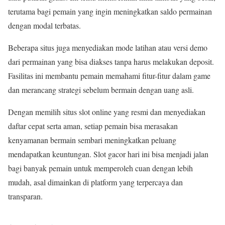
terutama bagi pemain yang ingin meningkatkan saldo permainan
dengan modal terbatas.
Beberapa situs juga menyediakan mode latihan atau versi demo
dari permainan yang bisa diakses tanpa harus melakukan deposit.
Fasilitas ini membantu pemain memahami fitur-fitur dalam game
dan merancang strategi sebelum bermain dengan uang asli.
Dengan memilih situs slot online yang resmi dan menyediakan
daftar cepat serta aman, setiap pemain bisa merasakan
kenyamanan bermain sembari meningkatkan peluang
mendapatkan keuntungan. Slot gacor hari ini bisa menjadi jalan
bagi banyak pemain untuk memperoleh cuan dengan lebih
mudah, asal dimainkan di platform yang terpercaya dan
transparan.