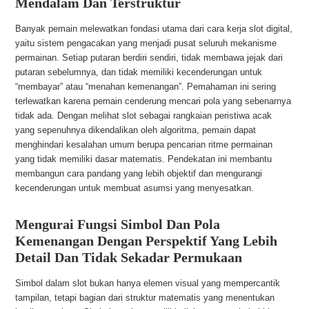
Mendalam Dan Terstruktur
Banyak pemain melewatkan fondasi utama dari cara kerja slot digital,
yaitu sistem pengacakan yang menjadi pusat seluruh mekanisme
permainan. Setiap putaran berdiri sendiri, tidak membawa jejak dari
putaran sebelumnya, dan tidak memiliki kecenderungan untuk
“membayar” atau “menahan kemenangan”. Pemahaman ini sering
terlewatkan karena pemain cenderung mencari pola yang sebenarnya
tidak ada. Dengan melihat slot sebagai rangkaian peristiwa acak
yang sepenuhnya dikendalikan oleh algoritma, pemain dapat
menghindari kesalahan umum berupa pencarian ritme permainan
yang tidak memiliki dasar matematis. Pendekatan ini membantu
membangun cara pandang yang lebih objektif dan mengurangi
kecenderungan untuk membuat asumsi yang menyesatkan.
Mengurai Fungsi Simbol Dan Pola
Kemenangan Dengan Perspektif Yang Lebih
Detail Dan Tidak Sekadar Permukaan
Simbol dalam slot bukan hanya elemen visual yang mempercantik
tampilan, tetapi bagian dari struktur matematis yang menentukan