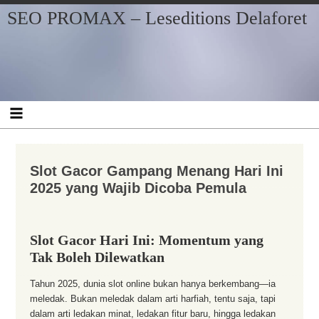
Skip
Skip
Skip
SEO PROMAX – Leseditions Delaforet
to
to
to
content
BLOCK-
BLOCK-
7
8
Slot Gacor Gampang Menang Hari Ini
2025 yang Wajib Dicoba Pemula
Slot Gacor Hari Ini: Momentum yang
Tak Boleh Dilewatkan
Tahun 2025, dunia slot online bukan hanya berkembang—ia
meledak. Bukan meledak dalam arti harfiah, tentu saja, tapi
dalam arti ledakan minat, ledakan fitur baru, hingga ledakan