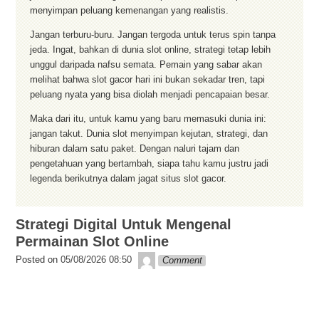
menyimpan peluang kemenangan yang realistis.
Jangan terburu-buru. Jangan tergoda untuk terus spin tanpa
jeda. Ingat, bahkan di dunia slot online, strategi tetap lebih
unggul daripada nafsu semata. Pemain yang sabar akan
melihat bahwa slot gacor hari ini bukan sekadar tren, tapi
peluang nyata yang bisa diolah menjadi pencapaian besar.
Maka dari itu, untuk kamu yang baru memasuki dunia ini:
jangan takut. Dunia slot menyimpan kejutan, strategi, dan
hiburan dalam satu paket. Dengan naluri tajam dan
pengetahuan yang bertambah, siapa tahu kamu justru jadi
legenda berikutnya dalam jagat situs slot gacor.
Strategi Digital Untuk Mengenal
Permainan Slot Online
Kobe
Posted on
05/08/2026 08:50
Comment