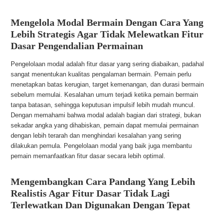
Mengelola Modal Bermain Dengan Cara Yang
Lebih Strategis Agar Tidak Melewatkan Fitur
Dasar Pengendalian Permainan
Pengelolaan modal adalah fitur dasar yang sering diabaikan, padahal
sangat menentukan kualitas pengalaman bermain. Pemain perlu
menetapkan batas kerugian, target kemenangan, dan durasi bermain
sebelum memulai. Kesalahan umum terjadi ketika pemain bermain
tanpa batasan, sehingga keputusan impulsif lebih mudah muncul.
Dengan memahami bahwa modal adalah bagian dari strategi, bukan
sekadar angka yang dihabiskan, pemain dapat memulai permainan
dengan lebih terarah dan menghindari kesalahan yang sering
dilakukan pemula. Pengelolaan modal yang baik juga membantu
pemain memanfaatkan fitur dasar secara lebih optimal.
Mengembangkan Cara Pandang Yang Lebih
Realistis Agar Fitur Dasar Tidak Lagi
Terlewatkan Dan Digunakan Dengan Tepat