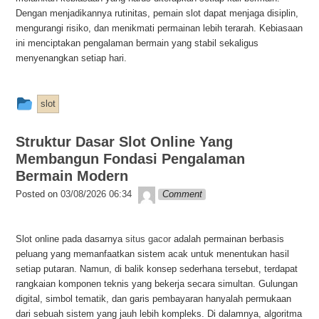
Dengan menjadikannya rutinitas, pemain slot dapat menjaga disiplin,
mengurangi risiko, dan menikmati permainan lebih terarah. Kebiasaan
ini menciptakan pengalaman bermain yang stabil sekaligus
menyenangkan setiap hari.
This
slot
entry
Struktur Dasar Slot Online Yang
was
Membangun Fondasi Pengalaman
posted
Bermain Modern
in
Kobe
Posted on
03/08/2026 06:34
Comment
Slot online pada dasarnya
situs gacor
adalah permainan berbasis
peluang yang memanfaatkan sistem acak untuk menentukan hasil
setiap putaran. Namun, di balik konsep sederhana tersebut, terdapat
rangkaian komponen teknis yang bekerja secara simultan. Gulungan
digital, simbol tematik, dan garis pembayaran hanyalah permukaan
dari sebuah sistem yang jauh lebih kompleks. Di dalamnya, algoritma