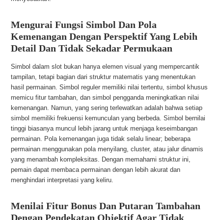
Mengurai Fungsi Simbol Dan Pola
Kemenangan Dengan Perspektif Yang Lebih
Detail Dan Tidak Sekadar Permukaan
Simbol dalam slot bukan hanya elemen visual yang mempercantik
tampilan, tetapi bagian dari struktur matematis yang menentukan
hasil permainan. Simbol reguler memiliki nilai tertentu, simbol khusus
memicu fitur tambahan, dan simbol pengganda meningkatkan nilai
kemenangan. Namun, yang sering terlewatkan adalah bahwa setiap
simbol memiliki frekuensi kemunculan yang berbeda. Simbol bernilai
tinggi biasanya muncul lebih jarang untuk menjaga keseimbangan
permainan. Pola kemenangan juga tidak selalu linear; beberapa
permainan menggunakan pola menyilang, cluster, atau jalur dinamis
yang menambah kompleksitas. Dengan memahami struktur ini,
pemain dapat membaca permainan dengan lebih akurat dan
menghindari interpretasi yang keliru.
Menilai Fitur Bonus Dan Putaran Tambahan
Dengan Pendekatan Objektif Agar Tidak