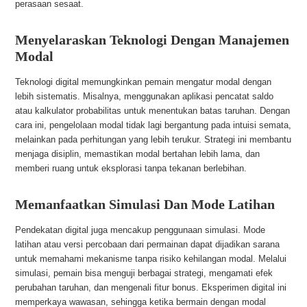
perasaan sesaat.
Menyelaraskan Teknologi Dengan Manajemen
Modal
Teknologi digital memungkinkan pemain mengatur modal dengan
lebih sistematis. Misalnya, menggunakan aplikasi pencatat saldo
atau kalkulator probabilitas untuk menentukan batas taruhan. Dengan
cara ini, pengelolaan modal tidak lagi bergantung pada intuisi semata,
melainkan pada perhitungan yang lebih terukur. Strategi ini membantu
menjaga disiplin, memastikan modal bertahan lebih lama, dan
memberi ruang untuk eksplorasi tanpa tekanan berlebihan.
Memanfaatkan Simulasi Dan Mode Latihan
Pendekatan digital juga mencakup penggunaan simulasi. Mode
latihan atau versi percobaan dari permainan dapat dijadikan sarana
untuk memahami mekanisme tanpa risiko kehilangan modal. Melalui
simulasi, pemain bisa menguji berbagai strategi, mengamati efek
perubahan taruhan, dan mengenali fitur bonus. Eksperimen digital ini
memperkaya wawasan, sehingga ketika bermain dengan modal