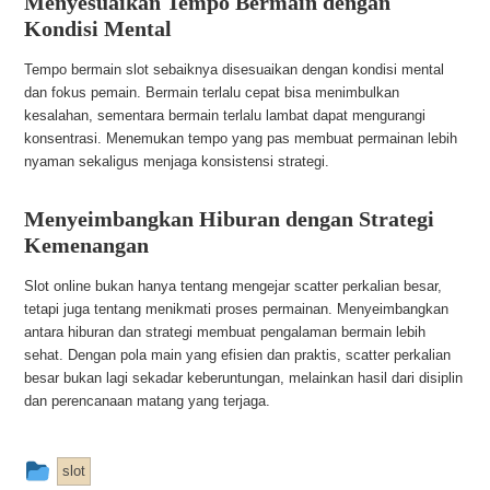
Menyesuaikan Tempo Bermain dengan
Kondisi Mental
Tempo bermain slot sebaiknya disesuaikan dengan kondisi mental
dan fokus pemain. Bermain terlalu cepat bisa menimbulkan
kesalahan, sementara bermain terlalu lambat dapat mengurangi
konsentrasi. Menemukan tempo yang pas membuat permainan lebih
nyaman sekaligus menjaga konsistensi strategi.
Menyeimbangkan Hiburan dengan Strategi
Kemenangan
Slot online bukan hanya tentang mengejar scatter perkalian besar,
tetapi juga tentang menikmati proses permainan. Menyeimbangkan
antara hiburan dan strategi membuat pengalaman bermain lebih
sehat. Dengan pola main yang efisien dan praktis, scatter perkalian
besar bukan lagi sekadar keberuntungan, melainkan hasil dari disiplin
dan perencanaan matang yang terjaga.
This
slot