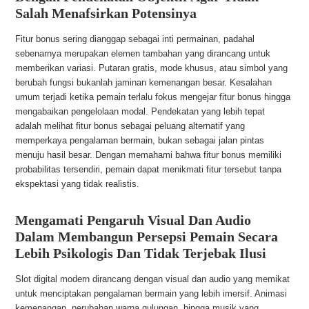
Salah Menafsirkan Potensinya
Fitur bonus sering dianggap sebagai inti permainan, padahal
sebenarnya merupakan elemen tambahan yang dirancang untuk
memberikan variasi. Putaran gratis, mode khusus, atau simbol yang
berubah fungsi bukanlah jaminan kemenangan besar. Kesalahan
umum terjadi ketika pemain terlalu fokus mengejar fitur bonus hingga
mengabaikan pengelolaan modal. Pendekatan yang lebih tepat
adalah melihat fitur bonus sebagai peluang alternatif yang
memperkaya pengalaman bermain, bukan sebagai jalan pintas
menuju hasil besar. Dengan memahami bahwa fitur bonus memiliki
probabilitas tersendiri, pemain dapat menikmati fitur tersebut tanpa
ekspektasi yang tidak realistis.
Mengamati Pengaruh Visual Dan Audio
Dalam Membangun Persepsi Pemain Secara
Lebih Psikologis Dan Tidak Terjebak Ilusi
Slot digital modern dirancang dengan visual dan audio yang memikat
untuk menciptakan pengalaman bermain yang lebih imersif. Animasi
kemenangan, perubahan warna gulungan, hingga musik yang