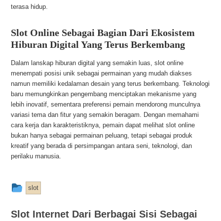
terasa hidup.
Slot Online Sebagai Bagian Dari Ekosistem
Hiburan Digital Yang Terus Berkembang
Dalam lanskap hiburan digital yang semakin luas, slot online
menempati posisi unik sebagai permainan yang mudah diakses
namun memiliki kedalaman desain yang terus berkembang. Teknologi
baru memungkinkan pengembang menciptakan mekanisme yang
lebih inovatif, sementara preferensi pemain mendorong munculnya
variasi tema dan fitur yang semakin beragam. Dengan memahami
cara kerja dan karakteristiknya, pemain dapat melihat slot online
bukan hanya sebagai permainan peluang, tetapi sebagai produk
kreatif yang berada di persimpangan antara seni, teknologi, dan
perilaku manusia.
This
slot
entry
Slot Internet Dari Berbagai Sisi Sebagai
was