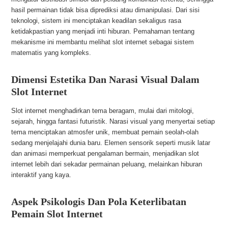
hasil permainan tidak bisa diprediksi atau dimanipulasi. Dari sisi
teknologi, sistem ini menciptakan keadilan sekaligus rasa
ketidakpastian yang menjadi inti hiburan. Pemahaman tentang
mekanisme ini membantu melihat slot internet sebagai sistem
matematis yang kompleks.
Dimensi Estetika Dan Narasi Visual Dalam
Slot Internet
Slot internet menghadirkan tema beragam, mulai dari mitologi,
sejarah, hingga fantasi futuristik. Narasi visual yang menyertai setiap
tema menciptakan atmosfer unik, membuat pemain seolah-olah
sedang menjelajahi dunia baru. Elemen sensorik seperti musik latar
dan animasi memperkuat pengalaman bermain, menjadikan slot
internet lebih dari sekadar permainan peluang, melainkan hiburan
interaktif yang kaya.
Aspek Psikologis Dan Pola Keterlibatan
Pemain Slot Internet