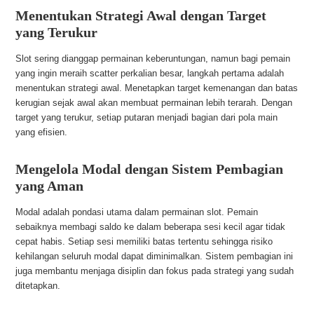
Menentukan Strategi Awal dengan Target
yang Terukur
Slot sering dianggap permainan keberuntungan, namun bagi pemain
yang ingin meraih scatter perkalian besar, langkah pertama adalah
menentukan strategi awal. Menetapkan target kemenangan dan batas
kerugian sejak awal akan membuat permainan lebih terarah. Dengan
target yang terukur, setiap putaran menjadi bagian dari pola main
yang efisien.
Mengelola Modal dengan Sistem Pembagian
yang Aman
Modal adalah pondasi utama dalam permainan slot. Pemain
sebaiknya membagi saldo ke dalam beberapa sesi kecil agar tidak
cepat habis. Setiap sesi memiliki batas tertentu sehingga risiko
kehilangan seluruh modal dapat diminimalkan. Sistem pembagian ini
juga membantu menjaga disiplin dan fokus pada strategi yang sudah
ditetapkan.