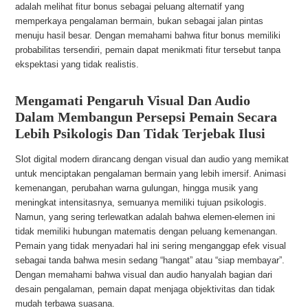
adalah melihat fitur bonus sebagai peluang alternatif yang
memperkaya pengalaman bermain, bukan sebagai jalan pintas
menuju hasil besar. Dengan memahami bahwa fitur bonus memiliki
probabilitas tersendiri, pemain dapat menikmati fitur tersebut tanpa
ekspektasi yang tidak realistis.
Mengamati Pengaruh Visual Dan Audio
Dalam Membangun Persepsi Pemain Secara
Lebih Psikologis Dan Tidak Terjebak Ilusi
Slot digital modern dirancang dengan visual dan audio yang memikat
untuk menciptakan pengalaman bermain yang lebih imersif. Animasi
kemenangan, perubahan warna gulungan, hingga musik yang
meningkat intensitasnya, semuanya memiliki tujuan psikologis.
Namun, yang sering terlewatkan adalah bahwa elemen-elemen ini
tidak memiliki hubungan matematis dengan peluang kemenangan.
Pemain yang tidak menyadari hal ini sering menganggap efek visual
sebagai tanda bahwa mesin sedang “hangat” atau “siap membayar”.
Dengan memahami bahwa visual dan audio hanyalah bagian dari
desain pengalaman, pemain dapat menjaga objektivitas dan tidak
mudah terbawa suasana.