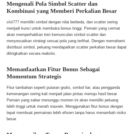
Mengenali Pola Simbol Scatter dan
Kombinasi yang Memberi Perkalian Besar
slot777
memiliki simbol dengan nilai berbeda, dan scatter sering
menjadi kunci untuk membuka bonus tinggi. Pemain yang cermat
akan memperhatikan tren kemunculan simbol scatter dan
menyesuaikan strategi sesuai pola yang terlihat. Dengan memahami
distribusi simbol, peluang mendapatkan scatter perkalian besar dapat
ditingkatkan secara realistis.
Memanfaatkan Fitur Bonus Sebagai
Momentum Strategis
Fitur tambahan seperti putaran gratis, simbol liar, atau pengganda
kemenangan sering kali menjadi jalan pintas menuju hasil besar.
Pemain yang sabar menunggu momen ini akan memiliki peluang
lebih tinggi untuk meraih maxwin. Menggunakan fitur bonus dengan
tepat membuat permainan lebih efisien tanpa harus menambah risiko
besar.