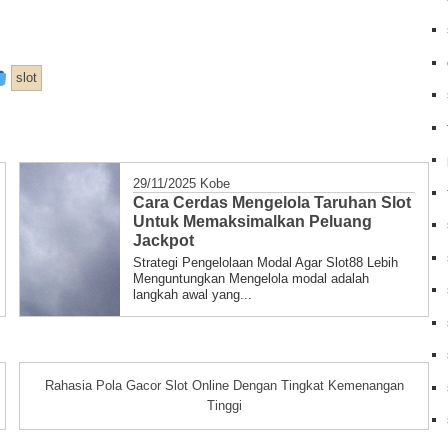
This
slot
entry
was
posted
29/11/2025
Kobe
in
Cara Cerdas Mengelola Taruhan Slot
Untuk Memaksimalkan Peluang
Jackpot
Strategi Pengelolaan Modal Agar Slot88 Lebih
Menguntungkan Mengelola modal adalah
langkah awal yang...
Rahasia Pola Gacor Slot Online Dengan Tingkat Kemenangan
Tinggi