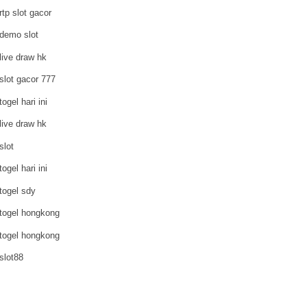
rtp slot gacor
demo slot
live draw hk
slot gacor 777
togel hari ini
live draw hk
slot
togel hari ini
togel sdy
togel hongkong
togel hongkong
slot88