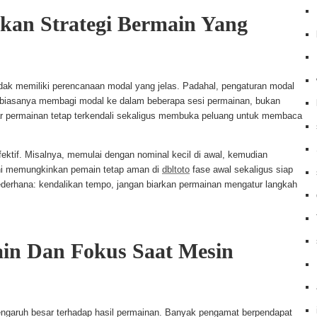
an Strategi Bermain Yang
idak memiliki perencanaan modal yang jelas. Padahal, pengaturan modal
k biasanya membagi modal ke dalam beberapa sesi permainan, bukan
 permainan tetap terkendali sekaligus membuka peluang untuk membaca
efektif. Misalnya, memulai dengan nominal kecil di awal, kemudian
ini memungkinkan pemain tetap aman di
dbltoto
fase awal sekaligus siap
erhana: kendalikan tempo, jangan biarkan permainan mengatur langkah
in Dan Fokus Saat Mesin
pengaruh besar terhadap hasil permainan. Banyak pengamat berpendapat