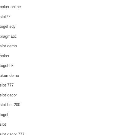
poker online
slot77
togel sdy
pragmatic
slot demo
poker
togel hk
akun demo
slot 777
slot gacor
slot bet 200
togel
slot
slot gacor 777