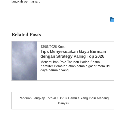
langkah permainan.
Related Posts
13/06/2026
Kobe
Tips Menyesuaikan Gaya Bermain
dengan Strategy Paling Top 2026
Menentukan Pola Taruhan Harian Sesuai
Karakter Pemain Setiap pemain gacor memiliki
gaya bermain yang...
Panduan Lengkap Toto 4D Untuk Pemula Yang Ingin Menang
Banyak