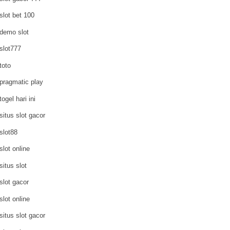
slot bet 100
demo slot
slot777
toto
pragmatic play
togel hari ini
situs slot gacor
slot88
slot online
situs slot
slot gacor
slot online
situs slot gacor