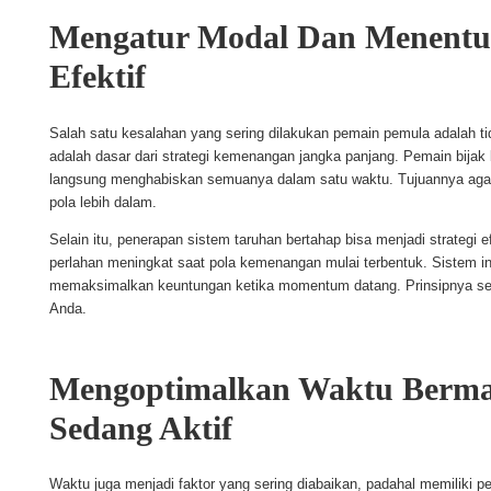
Mengatur Modal Dan Menentuk
Efektif
Salah satu kesalahan yang sering dilakukan pemain pemula adalah t
adalah dasar dari strategi kemenangan jangka panjang. Pemain bija
langsung menghabiskan semuanya dalam satu waktu. Tujuannya agar
pola lebih dalam.
Selain itu, penerapan sistem taruhan bertahap bisa menjadi strategi 
perlahan meningkat saat pola kemenangan mulai terbentuk. Sistem 
memaksimalkan keuntungan ketika momentum datang. Prinsipnya sed
Anda.
Mengoptimalkan Waktu Berma
Sedang Aktif
Waktu juga menjadi faktor yang sering diabaikan, padahal memiliki 