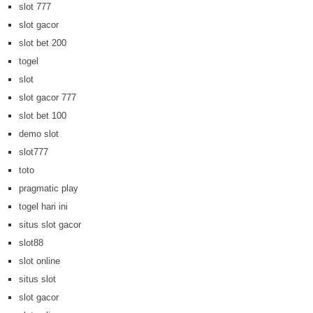
slot 777
slot gacor
slot bet 200
togel
slot
slot gacor 777
slot bet 100
demo slot
slot777
toto
pragmatic play
togel hari ini
situs slot gacor
slot88
slot online
situs slot
slot gacor