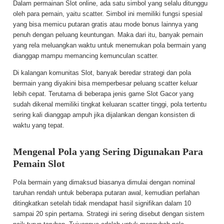
Dalam permainan Slot online, ada satu simbol yang selalu ditunggu
oleh para pemain, yaitu scatter. Simbol ini memiliki fungsi spesial
yang bisa memicu putaran gratis atau mode bonus lainnya yang
penuh dengan peluang keuntungan. Maka dari itu, banyak pemain
yang rela meluangkan waktu untuk menemukan pola bermain yang
dianggap mampu memancing kemunculan scatter.
Di kalangan komunitas Slot, banyak beredar strategi dan pola
bermain yang diyakini bisa memperbesar peluang scatter keluar
lebih cepat. Terutama di beberapa jenis game Slot Gacor yang
sudah dikenal memiliki tingkat keluaran scatter tinggi, pola tertentu
sering kali dianggap ampuh jika dijalankan dengan konsisten di
waktu yang tepat.
Mengenal Pola yang Sering Digunakan Para
Pemain Slot
Pola bermain yang dimaksud biasanya dimulai dengan nominal
taruhan rendah untuk beberapa putaran awal, kemudian perlahan
ditingkatkan setelah tidak mendapat hasil signifikan dalam 10
sampai 20 spin pertama. Strategi ini sering disebut dengan sistem