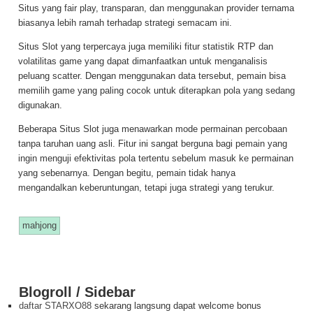
Situs yang fair play, transparan, dan menggunakan provider ternama
biasanya lebih ramah terhadap strategi semacam ini.
Situs Slot yang terpercaya juga memiliki fitur statistik RTP dan
volatilitas game yang dapat dimanfaatkan untuk menganalisis
peluang scatter. Dengan menggunakan data tersebut, pemain bisa
memilih game yang paling cocok untuk diterapkan pola yang sedang
digunakan.
Beberapa Situs Slot juga menawarkan mode permainan percobaan
tanpa taruhan uang asli. Fitur ini sangat berguna bagi pemain yang
ingin menguji efektivitas pola tertentu sebelum masuk ke permainan
yang sebenarnya. Dengan begitu, pemain tidak hanya
mengandalkan keberuntungan, tetapi juga strategi yang terukur.
mahjong
Blogroll / Sidebar
daftar STARXO88
sekarang langsung dapat welcome bonus