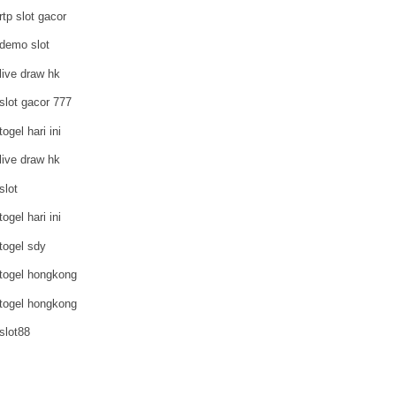
rtp slot gacor
demo slot
live draw hk
slot gacor 777
togel hari ini
live draw hk
slot
togel hari ini
togel sdy
togel hongkong
togel hongkong
slot88