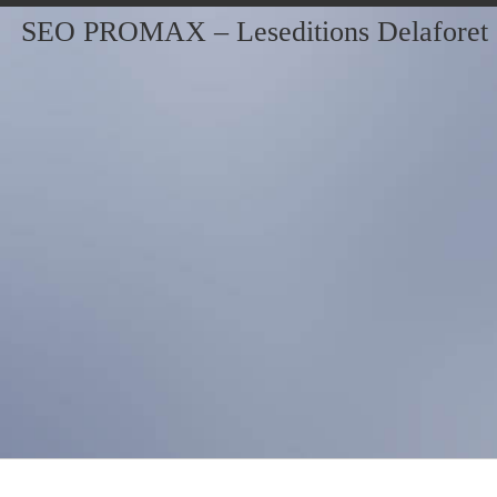
SEO PROMAX – Leseditions Delaforet
Primary