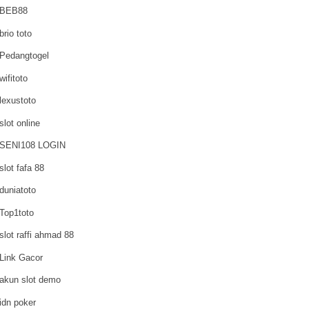
BEB88
brio toto
Pedangtogel
wifitoto
lexustoto
slot online
SENI108 LOGIN
slot fafa 88
duniatoto
Top1toto
slot raffi ahmad 88
Link Gacor
akun slot demo
idn poker