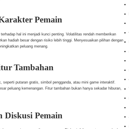
 Karakter Pemain
terhadap hal ini menjadi kunci penting. Volatilitas rendah memberikan
kan hadiah besar dengan risiko lebih tinggi. Menyesuaikan pilihan dengan
eningkatkan peluang menang.
itur Tambahan
, seperti putaran gratis, simbol pengganda, atau mini game interaktif.
ar peluang kemenangan. Fitur tambahan bukan hanya sekadar hiburan,
n Diskusi Pemain