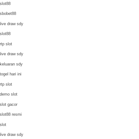
slot88
sbobet88
live draw sdy
slot88
rtp slot
live draw sdy
keluaran sdy
togel hari ini
rtp slot
demo slot
slot gacor
slot88 resmi
slot
live draw sdy