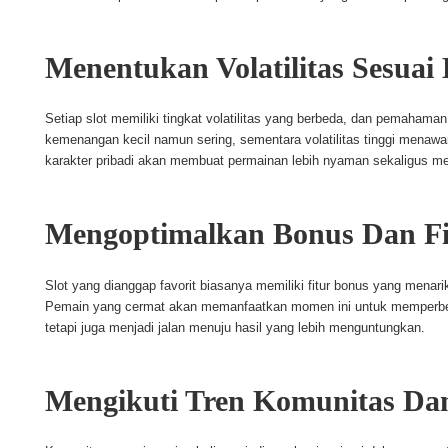
Menentukan Volatilitas Sesuai
Setiap slot memiliki tingkat volatilitas yang berbeda, dan pemahaman 
kemenangan kecil namun sering, sementara volatilitas tinggi menawar
karakter pribadi akan membuat permainan lebih nyaman sekaligus m
Mengoptimalkan Bonus Dan F
Slot yang dianggap favorit biasanya memiliki fitur bonus yang menarik
Pemain yang cermat akan memanfaatkan momen ini untuk memperbes
tetapi juga menjadi jalan menuju hasil yang lebih menguntungkan.
Mengikuti Tren Komunitas Da