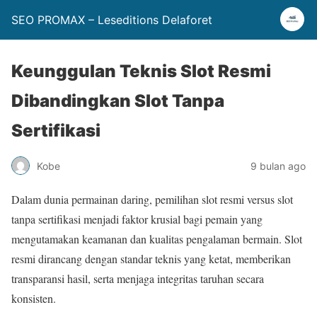
SEO PROMAX – Leseditions Delaforet
Keunggulan Teknis Slot Resmi
Dibandingkan Slot Tanpa
Sertifikasi
Kobe
9 bulan ago
Dalam dunia permainan daring, pemilihan slot resmi versus slot
tanpa sertifikasi menjadi faktor krusial bagi pemain yang
mengutamakan keamanan dan kualitas pengalaman bermain. Slot
resmi dirancang dengan standar teknis yang ketat, memberikan
transparansi hasil, serta menjaga integritas taruhan secara
konsisten.