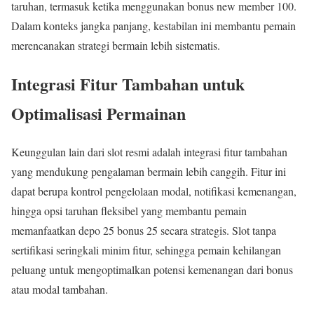
taruhan, termasuk ketika menggunakan bonus new member 100.
Dalam konteks jangka panjang, kestabilan ini membantu pemain
merencanakan strategi bermain lebih sistematis.
Integrasi Fitur Tambahan untuk
Optimalisasi Permainan
Keunggulan lain dari slot resmi adalah integrasi fitur tambahan
yang mendukung pengalaman bermain lebih canggih. Fitur ini
dapat berupa kontrol pengelolaan modal, notifikasi kemenangan,
hingga opsi taruhan fleksibel yang membantu pemain
memanfaatkan depo 25 bonus 25 secara strategis. Slot tanpa
sertifikasi seringkali minim fitur, sehingga pemain kehilangan
peluang untuk mengoptimalkan potensi kemenangan dari bonus
atau modal tambahan.