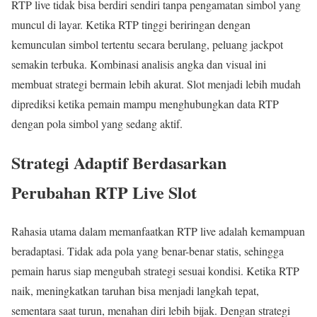
RTP live tidak bisa berdiri sendiri tanpa pengamatan simbol yang
muncul di layar. Ketika RTP tinggi beriringan dengan
kemunculan simbol tertentu secara berulang, peluang jackpot
semakin terbuka. Kombinasi analisis angka dan visual ini
membuat strategi bermain lebih akurat. Slot menjadi lebih mudah
diprediksi ketika pemain mampu menghubungkan data RTP
dengan pola simbol yang sedang aktif.
Strategi Adaptif Berdasarkan
Perubahan RTP Live Slot
Rahasia utama dalam memanfaatkan RTP live adalah kemampuan
beradaptasi. Tidak ada pola yang benar-benar statis, sehingga
pemain harus siap mengubah strategi sesuai kondisi. Ketika RTP
naik, meningkatkan taruhan bisa menjadi langkah tepat,
sementara saat turun, menahan diri lebih bijak. Dengan strategi