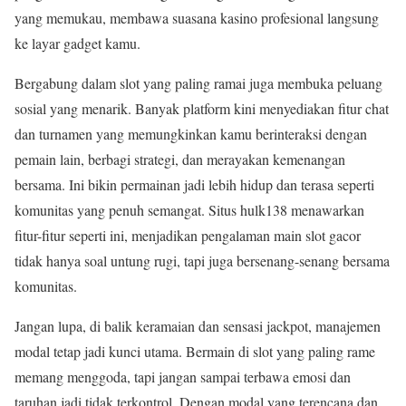
yang memukau, membawa suasana kasino profesional langsung
ke layar gadget kamu.
Bergabung dalam slot yang paling ramai juga membuka peluang
sosial yang menarik. Banyak platform kini menyediakan fitur chat
dan turnamen yang memungkinkan kamu berinteraksi dengan
pemain lain, berbagi strategi, dan merayakan kemenangan
bersama. Ini bikin permainan jadi lebih hidup dan terasa seperti
komunitas yang penuh semangat. Situs hulk138 menawarkan
fitur-fitur seperti ini, menjadikan pengalaman main slot gacor
tidak hanya soal untung rugi, tapi juga bersenang-senang bersama
komunitas.
Jangan lupa, di balik keramaian dan sensasi jackpot, manajemen
modal tetap jadi kunci utama. Bermain di slot yang paling rame
memang menggoda, tapi jangan sampai terbawa emosi dan
taruhan jadi tidak terkontrol. Dengan modal yang terencana dan