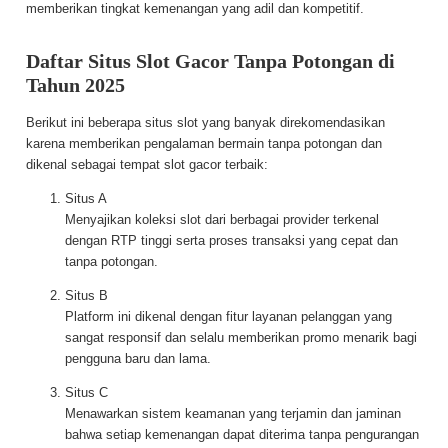
memberikan tingkat kemenangan yang adil dan kompetitif.
Daftar Situs Slot Gacor Tanpa Potongan di
Tahun 2025
Berikut ini beberapa situs slot yang banyak direkomendasikan
karena memberikan pengalaman bermain tanpa potongan dan
dikenal sebagai tempat slot gacor terbaik:
Situs A
Menyajikan koleksi slot dari berbagai provider terkenal
dengan RTP tinggi serta proses transaksi yang cepat dan
tanpa potongan.
Situs B
Platform ini dikenal dengan fitur layanan pelanggan yang
sangat responsif dan selalu memberikan promo menarik bagi
pengguna baru dan lama.
Situs C
Menawarkan sistem keamanan yang terjamin dan jaminan
bahwa setiap kemenangan dapat diterima tanpa pengurangan