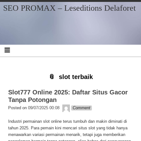
Skip
Skip
Skip
SEO PROMAX – Leseditions Delaforet
to
to
to
content
BLOCK-
BLOCK-
7
8
slot terbaik
Slot777 Online 2025: Daftar Situs Gacor
Tanpa Potongan
Kobe
Posted on
09/07/2025 00:08
Comment
Industri permainan slot online terus tumbuh dan makin diminati di
tahun 2025. Para pemain kini mencari situs slot yang tidak hanya
menawarkan variasi permainan menarik, tetapi juga memberikan