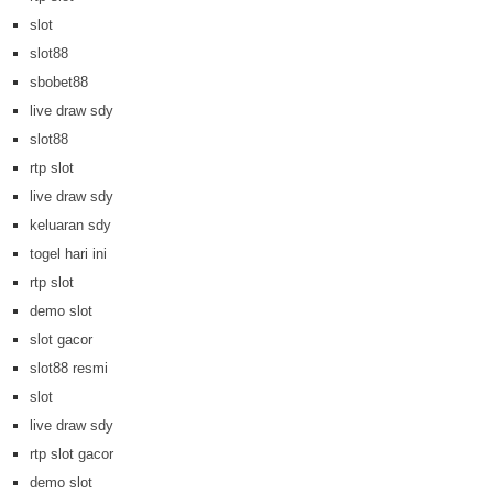
slot
slot88
sbobet88
live draw sdy
slot88
rtp slot
live draw sdy
keluaran sdy
togel hari ini
rtp slot
demo slot
slot gacor
slot88 resmi
slot
live draw sdy
rtp slot gacor
demo slot