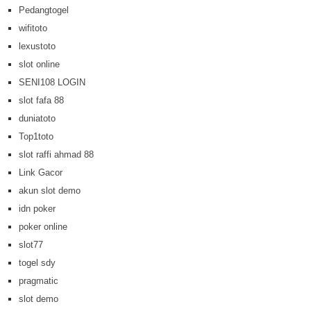
Pedangtogel
wifitoto
lexustoto
slot online
SENI108 LOGIN
slot fafa 88
duniatoto
Top1toto
slot raffi ahmad 88
Link Gacor
akun slot demo
idn poker
poker online
slot77
togel sdy
pragmatic
slot demo