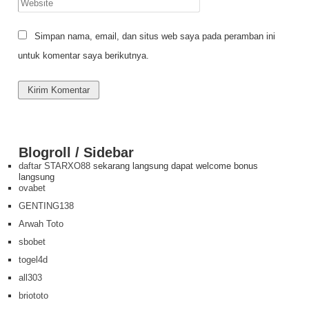
Simpan nama, email, dan situs web saya pada peramban ini
untuk komentar saya berikutnya.
Blogroll / Sidebar
daftar STARXO88
sekarang langsung dapat welcome bonus
langsung
ovabet
GENTING138
Arwah Toto
sbobet
togel4d
all303
briototo