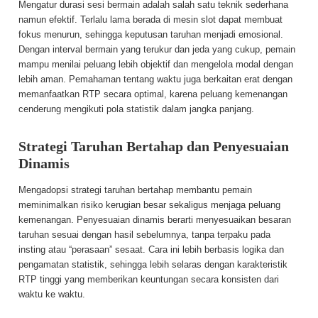
Mengatur durasi sesi bermain adalah salah satu teknik sederhana
namun efektif. Terlalu lama berada di mesin slot dapat membuat
fokus menurun, sehingga keputusan taruhan menjadi emosional.
Dengan interval bermain yang terukur dan jeda yang cukup, pemain
mampu menilai peluang lebih objektif dan mengelola modal dengan
lebih aman. Pemahaman tentang waktu juga berkaitan erat dengan
memanfaatkan RTP secara optimal, karena peluang kemenangan
cenderung mengikuti pola statistik dalam jangka panjang.
Strategi Taruhan Bertahap dan Penyesuaian
Dinamis
Mengadopsi strategi taruhan bertahap membantu pemain
meminimalkan risiko kerugian besar sekaligus menjaga peluang
kemenangan. Penyesuaian dinamis berarti menyesuaikan besaran
taruhan sesuai dengan hasil sebelumnya, tanpa terpaku pada
insting atau “perasaan” sesaat. Cara ini lebih berbasis logika dan
pengamatan statistik, sehingga lebih selaras dengan karakteristik
RTP tinggi yang memberikan keuntungan secara konsisten dari
waktu ke waktu.