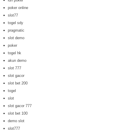
idn poker
poker online
slot77
togel sdy
pragmatic
slot demo
poker
togel hk
akun demo
slot 777
slot gacor
slot bet 200
togel
slot
slot gacor 777
slot bet 100
demo slot
slot777