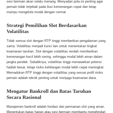
sesi bermain akan selalu menang. Menyadari pola ini penting agar
pemain tidak terjebak pada ilusi kemenangan cepat dan tetap
mampu mengelola modal dengan cermat.
Strategi Pemilihan Slot Berdasarkan
Volatilitas
Tidak semua slot dengan RTP tinggi memberikan pengalaman yang
sama. Volatilitas menjadi kunci lain untuk menentukan tingkat
keamanan taruhan. Slot dengan volatilitas rendah memberikan
kemenangan kecil lebih sering, sehingga modal lebih aman dalam
jangka pendek. Sebaliknya, volatilitas tinggi menawarkan potensi
hadiah besar, tetapi risiko kehilangan modal lebih cepat meningkat.
Memadukan RTP tinggi dengan volatilitas yang sesuai profil risiko
pemain adalah teknik penting untuk menjaga keamanan dana.
Mengatur Bankroll dan Batas Taruhan
Secara Rasional
Manajemen bankroll adalah fondasi dari permainan slot yang aman.
Menentukan batas harian atau sesi bermain membantu menghindari