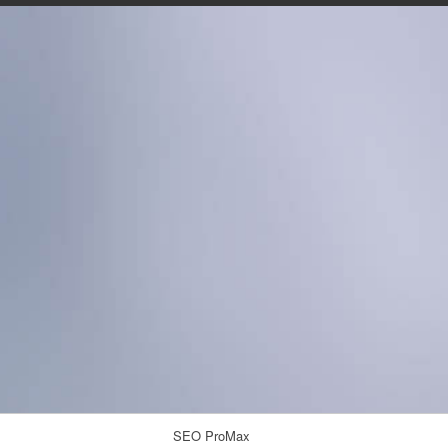
Skip
to
content
SEO ProMax