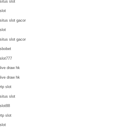
situs slot
slot
situs slot gacor
slot
situs slot gacor
sbobet
slot777
live draw hk
live draw hk
rtp slot
situs slot
slot88
rtp slot
slot