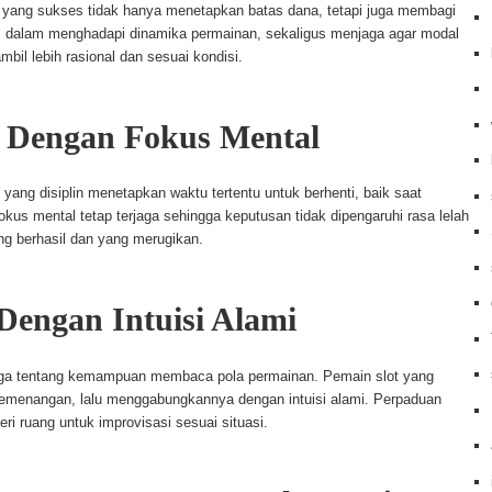
lot yang sukses tidak hanya menetapkan batas dana, tetapi juga membagi
as dalam menghadapi dinamika permainan, sekaligus menjaga agar modal
bil lebih rasional dan sesuai kondisi.
 Dengan Fokus Mental
ng disiplin menetapkan waktu tertentu untuk berhenti, baik saat
us mental tetap terjaga sehingga keputusan tidak dipengaruhi rasa lelah
ang berhasil dan yang merugikan.
Dengan Intuisi Alami
pi juga tentang kemampuan membaca pola permainan. Pemain slot yang
emenangan, lalu menggabungkannya dengan intuisi alami. Perpaduan
ri ruang untuk improvisasi sesuai situasi.