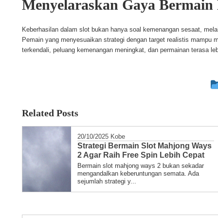
Menyelaraskan Gaya Bermain 
Keberhasilan dalam slot bukan hanya soal kemenangan sesaat, mela
Pemain yang menyesuaikan strategi dengan target realistis mampu 
terkendali, peluang kemenangan meningkat, dan permainan terasa le
Related Posts
20/10/2025
Kobe
Strategi Bermain Slot Mahjong Ways
2 Agar Raih Free Spin Lebih Cepat
Bermain slot mahjong ways 2 bukan sekadar
mengandalkan keberuntungan semata. Ada
sejumlah strategi y...