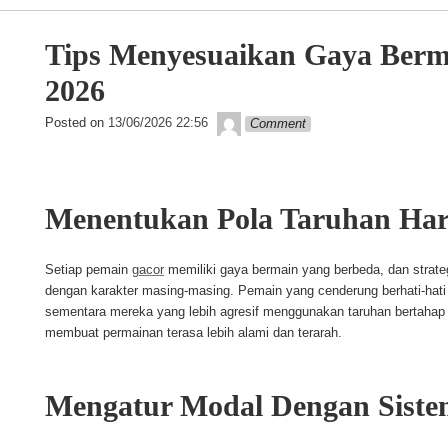
Navigation
Tips Menyesuaikan Gaya Berma
2026
Kobe
Posted on
13/06/2026 22:56
Comment
Menentukan Pola Taruhan Har
Setiap pemain
gacor
memiliki gaya bermain yang berbeda, dan strate
dengan karakter masing-masing. Pemain yang cenderung berhati-hati 
sementara mereka yang lebih agresif menggunakan taruhan bertahap 
membuat permainan terasa lebih alami dan terarah.
Mengatur Modal Dengan Sistem