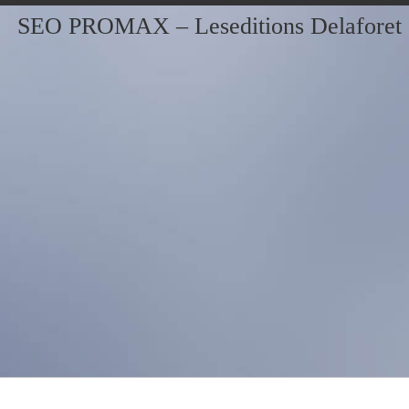
SEO PROMAX – Leseditions Delaforet
Primary