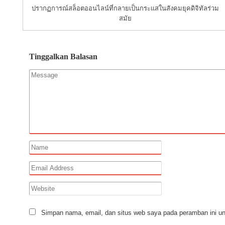
ปรากฏการณ์สล็อตออนไลน์ที่กลายเป็นกระแสในสังคมยุคดิจิทัลร่วม
สมัย
Tinggalkan Balasan
Simpan nama, email, dan situs web saya pada peramban ini un