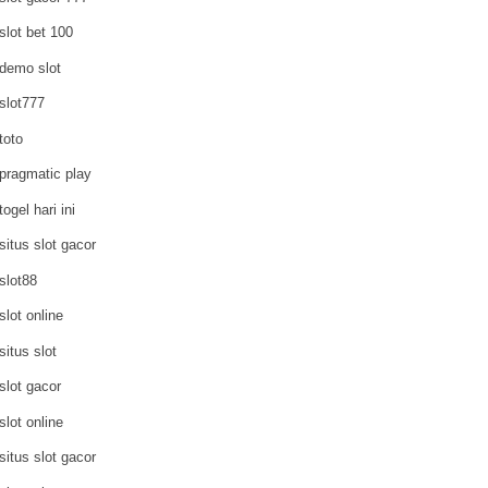
slot bet 100
demo slot
slot777
toto
pragmatic play
togel hari ini
situs slot gacor
slot88
slot online
situs slot
slot gacor
slot online
situs slot gacor