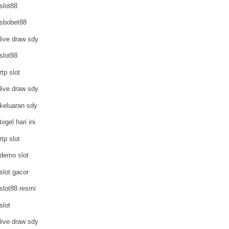
slot88
sbobet88
live draw sdy
slot88
rtp slot
live draw sdy
keluaran sdy
togel hari ini
rtp slot
demo slot
slot gacor
slot88 resmi
slot
live draw sdy