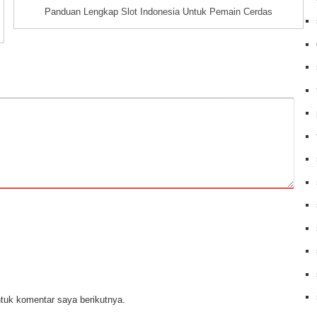
Panduan Lengkap Slot Indonesia Untuk Pemain Cerdas
tuk komentar saya berikutnya.