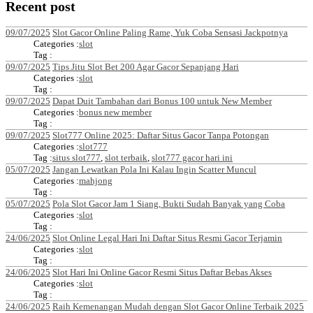
Recent post
09/07/2025
Slot Gacor Online Paling Rame, Yuk Coba Sensasi Jackpotnya
Categories :
slot
Tag :
09/07/2025
Tips Jitu Slot Bet 200 Agar Gacor Sepanjang Hari
Categories :
slot
Tag :
09/07/2025
Dapat Duit Tambahan dari Bonus 100 untuk New Member
Categories :
bonus new member
Tag :
09/07/2025
Slot777 Online 2025: Daftar Situs Gacor Tanpa Potongan
Categories :
slot777
Tag :
situs slot777
,
slot terbaik
,
slot777 gacor hari ini
05/07/2025
Jangan Lewatkan Pola Ini Kalau Ingin Scatter Muncul
Categories :
mahjong
Tag :
05/07/2025
Pola Slot Gacor Jam 1 Siang, Bukti Sudah Banyak yang Coba
Categories :
slot
Tag :
24/06/2025
Slot Online Legal Hari Ini Daftar Situs Resmi Gacor Terjamin
Categories :
slot
Tag :
24/06/2025
Slot Hari Ini Online Gacor Resmi Situs Daftar Bebas Akses
Categories :
slot
Tag :
24/06/2025
Raih Kemenangan Mudah dengan Slot Gacor Online Terbaik 2025