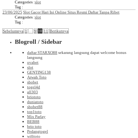
Categories :
slot
Tag :
23/06/2025
Slot Gacor Hari Ini Online Situs Resmi Daftar Tanpa Ribet
Categories :
slot
Tag :
Paginasi
Sebelumnya
1
…
9
10
11
Berikutnya
pos
Blogroll / Sidebar
daftar STARXO88
sekarang langsung dapat welcome bonus
langsung
ovabet
slot
GENTING138
Arwah Toto
sbobet
togel4d
all303
briototo
duniatoto
sbobet88
top1toto
Mix Parlay
BEB88
brio toto
Pedangtogel
wifitoto