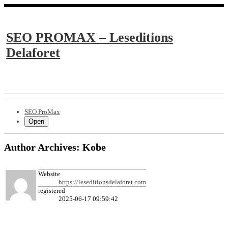
Skip
Skip
Skip
to
to
to
content
BLOCK-
BLOCK-
SEO PROMAX – Leseditions
7
8
Delaforet
Shrunk
Expand
Primary
SEO ProMax
Navigation
Open
Author Archives: Kobe
Website
https://leseditionsdelaforet.com
registered
2025-06-17 09:59:42