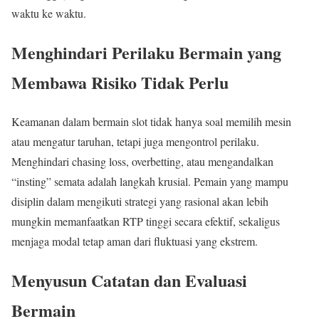
waktu ke waktu.
Menghindari Perilaku Bermain yang
Membawa Risiko Tidak Perlu
Keamanan dalam bermain slot tidak hanya soal memilih mesin
atau mengatur taruhan, tetapi juga mengontrol perilaku.
Menghindari chasing loss, overbetting, atau mengandalkan
“insting” semata adalah langkah krusial. Pemain yang mampu
disiplin dalam mengikuti strategi yang rasional akan lebih
mungkin memanfaatkan RTP tinggi secara efektif, sekaligus
menjaga modal tetap aman dari fluktuasi yang ekstrem.
Menyusun Catatan dan Evaluasi
Bermain